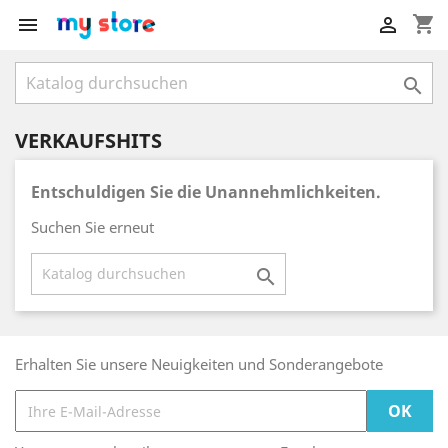
shopping_cart



VERKAUFSHITS
Entschuldigen Sie die Unannehmlichkeiten.
Suchen Sie erneut

Erhalten Sie unsere Neuigkeiten und Sonderangebote