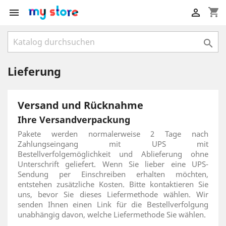
shopping_cart



Lieferung
Versand und Rücknahme
Ihre Versandverpackung
Pakete werden normalerweise 2 Tage nach
Zahlungseingang mit UPS mit
Bestellverfolgemöglichkeit und Ablieferung ohne
Unterschrift geliefert. Wenn Sie lieber eine UPS-
Sendung per Einschreiben erhalten möchten,
entstehen zusätzliche Kosten. Bitte kontaktieren Sie
uns, bevor Sie dieses Liefermethode wählen. Wir
senden Ihnen einen Link für die Bestellverfolgung
unabhängig davon, welche Liefermethode Sie wählen.