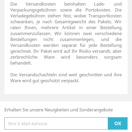
Die Versandkosten beinhalten Lade- und
Verpackungsgebühren sowie die Portokosten. Die
Verladegebühren stehen fest, wobei Transportkosten
schwanken, je nach Gesamtgewicht des Pakets. Wir
raten Ihnen, mehrere Artikel in einer Bestellung
zusammenzufassen. Wir können zwei verschiedene
Bestellungen nicht zusammenlegen, und die
Versandkosten werden separat für jede Bestellung
gerechnet. Ihr Paket wird auf Ihr Risiko versandt, aber
zerbrechliche Ware wird besonders sorgsam
behandelt.
Die Versandschachteln sind weit geschnitten und ihre
Ware wird gut geschützt verpackt.
Erhalten Sie unsere Neuigkeiten und Sonderangebote