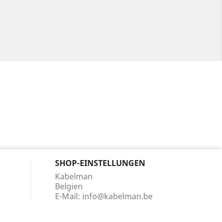
SHOP-EINSTELLUNGEN
Kabelman
Belgien
E-Mail:
info@kabelman.be